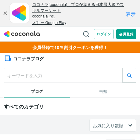
会員登録で10％割引クーポンを獲得！
ココナラブログ
ブログ
告知
すべてのカテゴリ