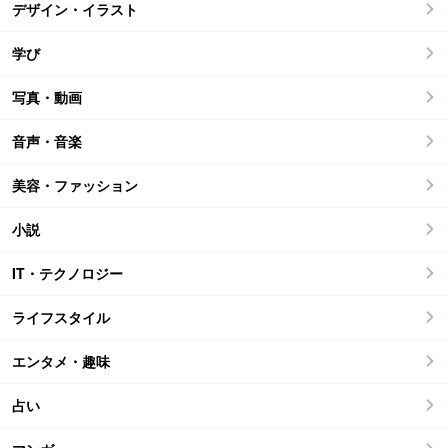
デザイン・イラスト
学び
写真・動画
音声・音楽
美容・ファッション
小説
IT・テクノロジー
ライフスタイル
エンタメ・趣味
占い