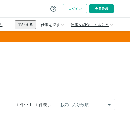
1 件中 1 - 1 件表示