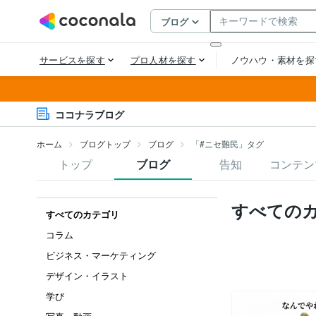
ココナラブログ
ホーム
ブログトップ
ブログ
「#ニセ難民」タグ
トップ
ブログ
告知
コンテン
すべての
すべてのカテゴリ
コラム
ビジネス・マーケティング
デザイン・イラスト
学び