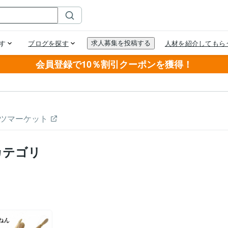
会員登録で10％割引クーポンを獲得！
ツマーケット
カテゴリ