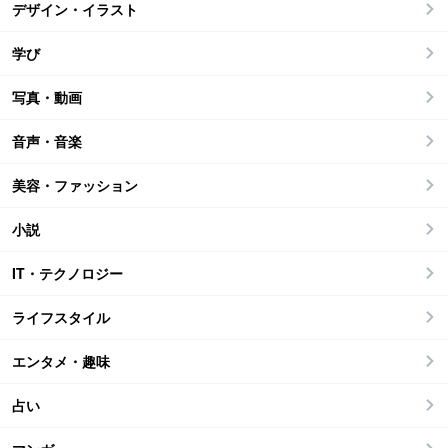
デザイン・イラスト
学び
写真・動画
音声・音楽
美容・ファッション
小説
IT・テクノロジー
ライフスタイル
エンタメ・趣味
占い