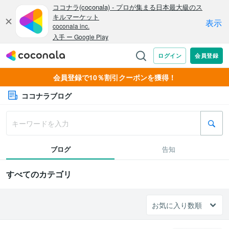
会員登録で10％割引クーポンを獲得！
ココナラブログ
ブログ
告知
すべてのカテゴリ