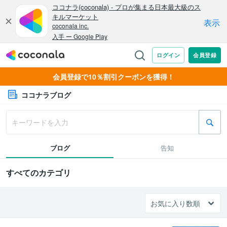
会員登録で10％割引クーポンを獲得！
ココナラブログ
ブログ
告知
すべてのカテゴリ