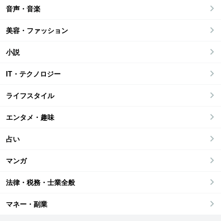
音声・音楽
美容・ファッション
小説
IT・テクノロジー
ライフスタイル
エンタメ・趣味
占い
マンガ
法律・税務・士業全般
マネー・副業