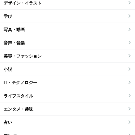
デザイン・イラスト
学び
写真・動画
音声・音楽
美容・ファッション
小説
IT・テクノロジー
ライフスタイル
エンタメ・趣味
占い