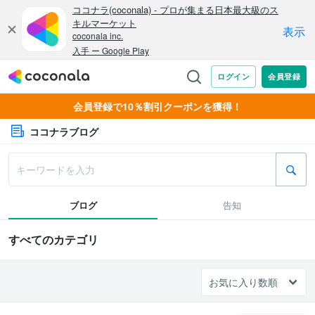
会員登録で10％割引クーポンを獲得！
ココナラブログ
ブログ
告知
すべてのカテゴリ