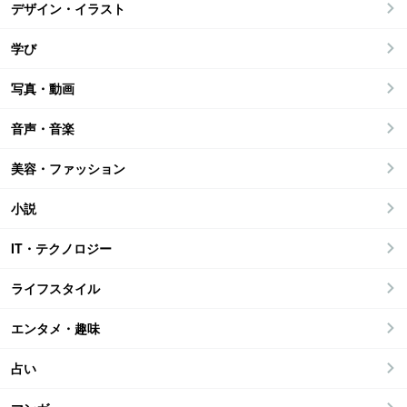
デザイン・イラスト
学び
写真・動画
音声・音楽
美容・ファッション
小説
IT・テクノロジー
ライフスタイル
エンタメ・趣味
占い