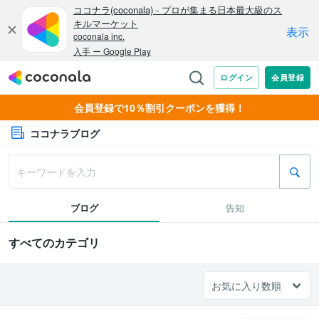
会員登録で10％割引クーポンを獲得！
ココナラブログ
ブログ
告知
すべてのカテゴリ