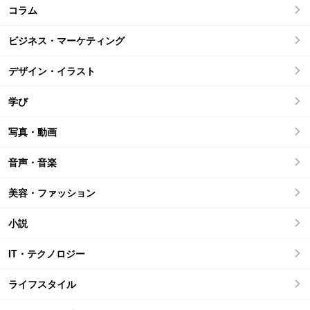
コラム
ビジネス・マーケティング
デザイン・イラスト
学び
写真・動画
音声・音楽
美容・ファッション
小説
IT・テクノロジー
ライフスタイル