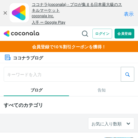
会員登録で10％割引クーポンを獲得！
ココナラブログ
ブログ
告知
すべてのカテゴリ