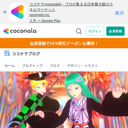
会員登録で10％割引クーポンを獲得！
ココナラブログ
ホーム
ブログトップ
ブログ
デザイン・イラスト