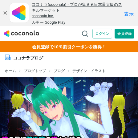
会員登録で10％割引クーポンを獲得！
ココナラブログ
ホーム
ブログトップ
ブログ
デザイン・イラスト