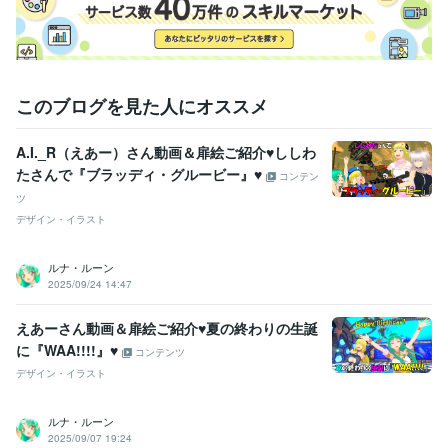
このブログを見た人にオススメ
A.I._R（えあー）さん動画＆扉絵ご紹介♥ししわ
たさんで『ブラッディ・グルービー』♥
コンテン
ツ
デザイン・イラスト
ルナ・ルーン
2025/09/24 14:47
えあーさん動画＆扉絵ご紹介♥夏の終わりの生誕
に『WAA!!!!』♥
コンテンツ
デザイン・イラスト
ルナ・ルーン
2025/09/07 19:24