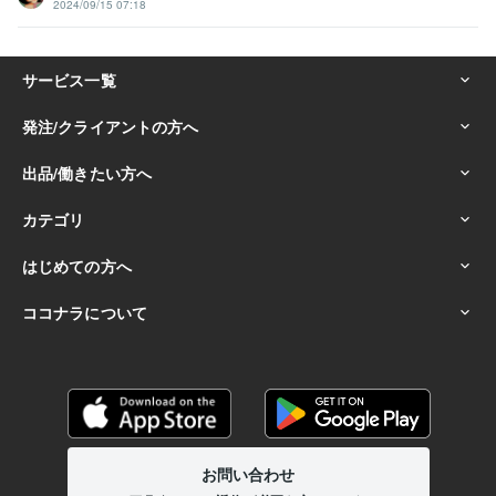
2024/09/15 07:18