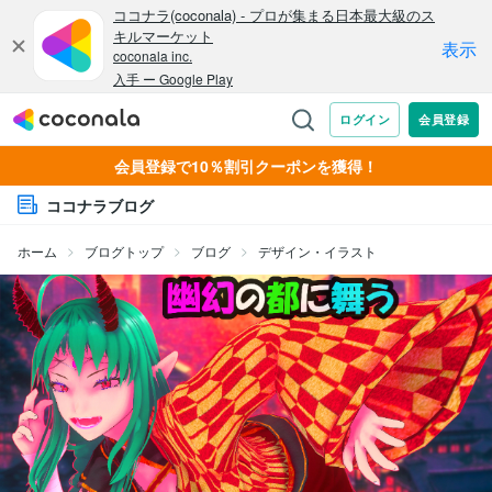
会員登録で10％割引クーポンを獲得！
ココナラブログ
ホーム
ブログトップ
ブログ
デザイン・イラスト