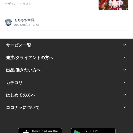
デザイン・イラスト
もちもち大福。
2026/05/08 13:53