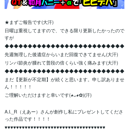
★まずご報告です(大汗)
日曜は重視してますので、できる限り更新したかったので
すが
◆◆◆◆◆◆◆◆◆◆◆◆◆◆◆◆◆◆◆◆◆◆◆◆◆◆
先週無理した後遺症からいまだ回復できてません(大汗)
リンパ節炎が腫れて普段の倍くらい強く痛みます(大汗)
◆◆◆◆◆◆◆◆◆◆◆◆◆◆◆◆◆◆◆◆◆◆◆◆◆◆
まだ【更新が不定期】が続くと思います。申し訳ありませ
ん！！！！！
ご理解いただけますと幸いです(◕ᴗ◕✿)(汗)
A.I._R（えあー）さんが創作し私にプレゼントしてくださ
った作品です！！！！
♥♥♥♥♥♥♥♥♥♥♥♥♥♥♥♥♥♥♥♥♥♥♥♥♥♥♥♥♥♥♥♥♥♥♥