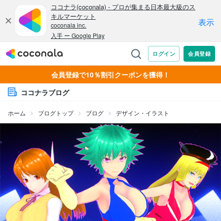
会員登録で10％割引クーポンを獲得！
ココナラブログ
ホーム
ブログトップ
ブログ
デザイン・イラスト