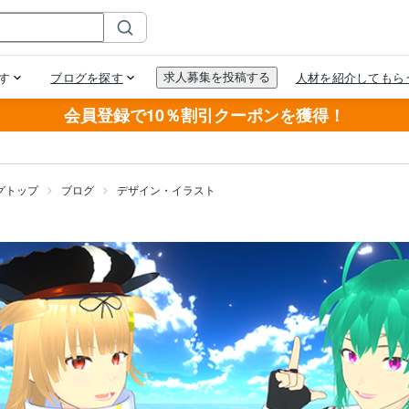
会員登録で10％割引クーポンを獲得！
グトップ
ブログ
デザイン・イラスト