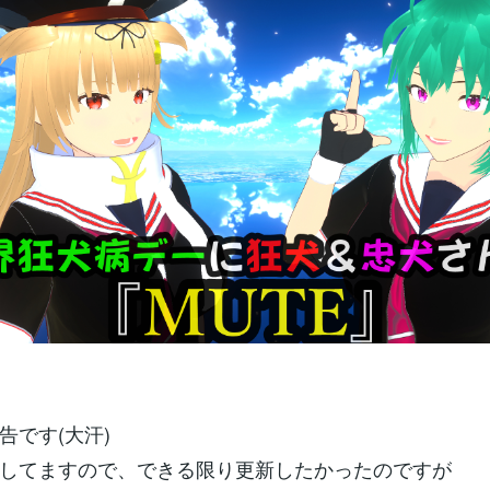
告です(大汗)
してますので、できる限り更新したかったのですが