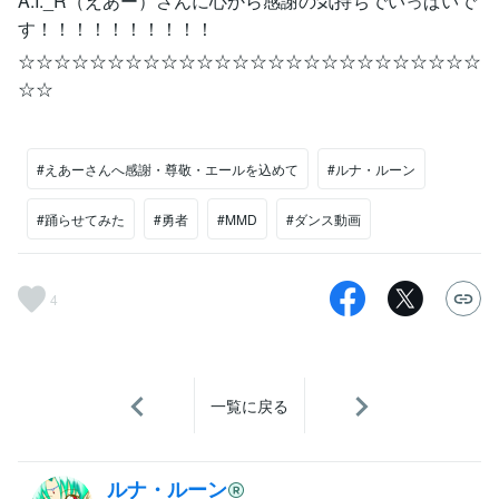
A.I._R（えあー）さんに心から感謝の気持ちでいっぱいで
す！！！！！！！！！！
☆☆☆☆☆☆☆☆☆☆☆☆☆☆☆☆☆☆☆☆☆☆☆☆☆☆
☆☆
#えあーさんへ感謝・尊敬・エールを込めて
#ルナ・ルーン
#踊らせてみた
#勇者
#MMD
#ダンス動画
4
一覧に戻る
ルナ・ルーン