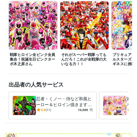
受賞歴
ネットでイラスト＆コミック公開
プログラミング言語・フレームワーク
COBOL:1年
ビジネス・クリエイティブツール
Adobe Photoshop:20年
Filmora:5年
Excel:10年
PowerPoint:5年
Word:5年
戦隊ヒロイン全ピンク全員
それがスーパー戦隊っても
プリキュア１
集合！祝誕生日ピンクター
んだろ！これが全戦隊の大
ルスターズメ
ボ木之原さん
その他ツール
いなる力！！
ギネスに挑戦
コミックスタジオ:10年
得意分野
出品者の人気サービス
イラスト作成・漫画制作
イラスト　ロゴ　デザイン　動画　小説
イ
ラスト　ロゴ　デザイン　動画　小説
忍者・くノ一・侍など和風ヒ
素敵
アニメ
コミック
特撮
ゲーム
ーロー＆ヒロイン描きます
ろな
いかなるご指示でもイラスト
ご希
5.0
(11)
10,000
円
5.0
描いてみせます！！！
イラ