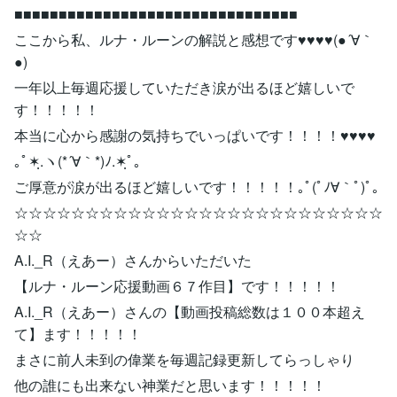
■■■■■■■■■■■■■■■■■■■■■■■■■■■■■■■■
ここから私、ルナ・ルーンの解説と感想です♥♥♥♥(●´∀｀
●)
一年以上毎週応援していただき涙が出るほど嬉しいで
す！！！！！
本当に心から感謝の気持ちでいっぱいです！！！！♥♥♥♥
｡ﾟ✶ฺ.ヽ(*´∀｀*)ﾉ.✶ฺﾟ｡
ご厚意が涙が出るほど嬉しいです！！！！！｡ﾟ(ﾟﾉ∀｀ﾟ)ﾟ｡
☆☆☆☆☆☆☆☆☆☆☆☆☆☆☆☆☆☆☆☆☆☆☆☆☆☆
☆☆
A.I._R（えあー）さんからいただいた
【ルナ・ルーン応援動画６７作目】です！！！！！
A.I._R（えあー）さんの【動画投稿総数は１００本超え
て】ます！！！！！
まさに前人未到の偉業を毎週記録更新してらっしゃり
他の誰にも出来ない神業だと思います！！！！！