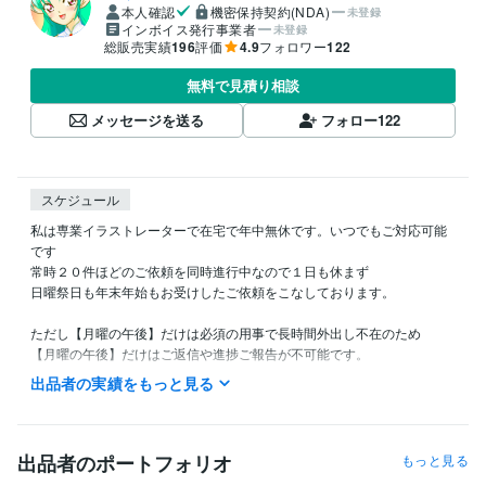
本人確認
機密保持契約(NDA)
未登録
インボイス発行事業者
未登録
総販売実績
196
評価
4.9
フォロワー
122
無料で見積り相談
メッセージを送る
フォロー
122
スケジュール
私は専業イラストレーターで在宅で年中無休です。いつでもご対応可能
です

常時２０件ほどのご依頼を同時進行中なので１日も休まず

日曜祭日も年末年始もお受けしたご依頼をこなしております。

ただし【月曜の午後】だけは必須の用事で長時間外出し不在のため

【月曜の午後】だけはご返信や進捗ご報告が不可能です。

出品者の実績をもっと見る
また私の生活は体調によって夜型だったり昼型だったり変化し不規則で
す。

ご連絡いただいても数時間以上お返事出来ない場合があります。

出品者のポートフォリオ
もっと見る
ご理解いただけますと幸いです。