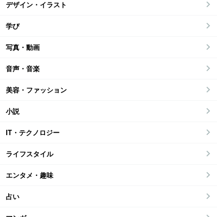
デザイン・イラスト
学び
写真・動画
音声・音楽
美容・ファッション
小説
IT・テクノロジー
ライフスタイル
エンタメ・趣味
占い