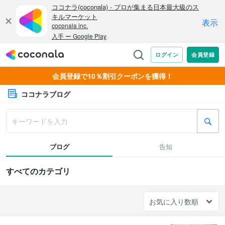
会員登録で10％割引クーポンを獲得！
ココナラブログ
ブログ
告知
すべてのカテゴリ