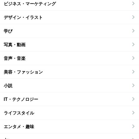
ビジネス・マーケティング
デザイン・イラスト
学び
写真・動画
音声・音楽
美容・ファッション
小説
IT・テクノロジー
ライフスタイル
エンタメ・趣味