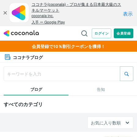
会員登録で10％割引クーポンを獲得！
ココナラブログ
ブログ
告知
すべてのカテゴリ