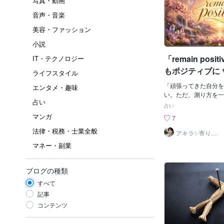
写真・動画
音声・音楽
美容・ファッション
小説
「remain pos
IT・テクノロジー
もポジティブに 
ライフスタイル
せなかった日の
「頑張ってきた自分を
エンタメ・趣味
て息をつける話
い。ただ、測り方を一
占い
い」ずっと「もっとで
占い
分に言い聞かせながら
マンガ
7
に届けたい話がありま
法律・税務・士業全般
示しているのは、「も
アキラ✨寄り添
う聴き手 迷い不
れ」という励ましでは
マネー・副業
安の相談室
なたはすでに、何かを
ここにいていい」とい
一番後回しにしてきた
ブログの種類
なきれいごとは聞き飽
すべて
いるでしょう。でも、
と違うのは、「頭でわ
記事
なぜ実践できないのか
コンテンツ
始めるからです。読み
ラバラだった過去の自