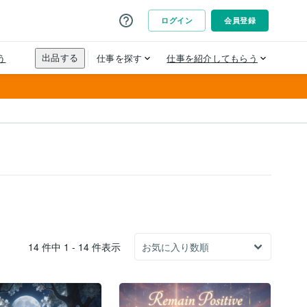
14 件中 1 - 14 件表示