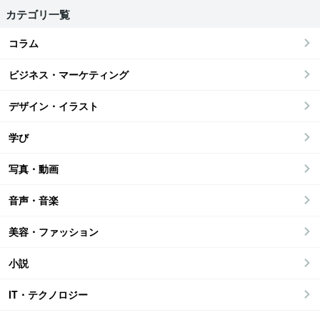
カテゴリ一覧
コラム
ビジネス・マーケティング
デザイン・イラスト
学び
写真・動画
音声・音楽
美容・ファッション
小説
IT・テクノロジー