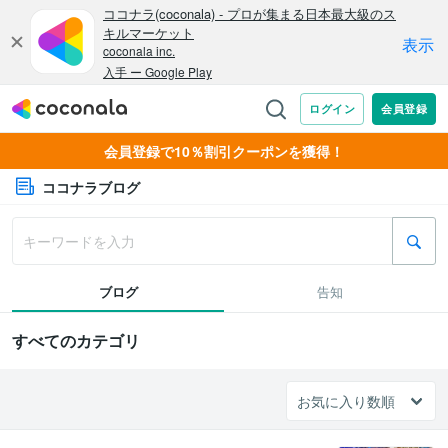
会員登録で10％割引クーポンを獲得！
ココナラブログ
ブログ
告知
すべてのカテゴリ