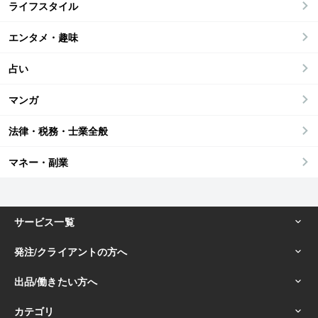
ライフスタイル
エンタメ・趣味
占い
マンガ
法律・税務・士業全般
マネー・副業