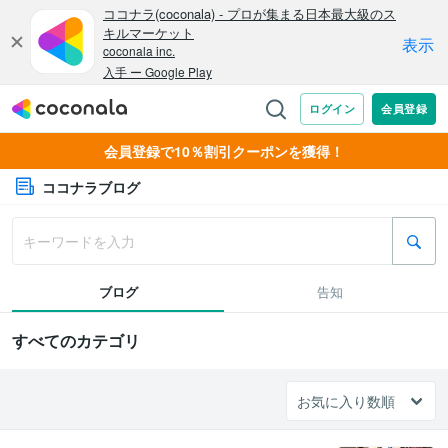
会員登録で10％割引クーポンを獲得！
ココナラブログ
ブログ
告知
すべてのカテゴリ