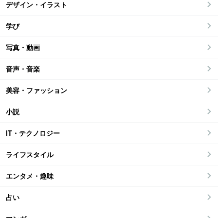
デザイン・イラスト
学び
写真・動画
音声・音楽
美容・ファッション
小説
IT・テクノロジー
ライフスタイル
エンタメ・趣味
占い