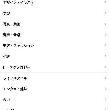
デザイン・イラスト
学び
写真・動画
音声・音楽
美容・ファッション
小説
IT・テクノロジー
ライフスタイル
エンタメ・趣味
占い