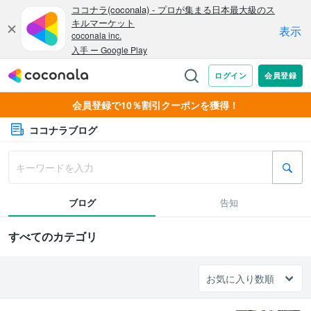
会員登録で10％割引クーポンを獲得！
ココナラブログ
ブログ
告知
すべてのカテゴリ