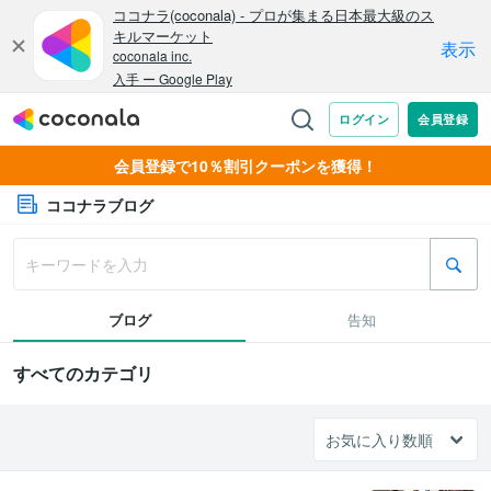
会員登録で10％割引クーポンを獲得！
ココナラブログ
ブログ
告知
すべてのカテゴリ