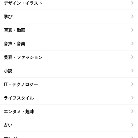
デザイン・イラスト
学び
写真・動画
音声・音楽
美容・ファッション
小説
IT・テクノロジー
ライフスタイル
エンタメ・趣味
占い