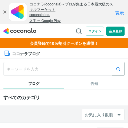
会員登録で10％割引クーポンを獲得！
ココナラブログ
ブログ
告知
すべてのカテゴリ