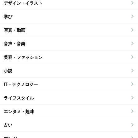
デザイン・イラスト
学び
写真・動画
音声・音楽
美容・ファッション
小説
IT・テクノロジー
ライフスタイル
エンタメ・趣味
占い