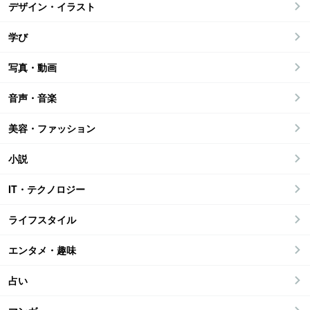
デザイン・イラスト
学び
写真・動画
音声・音楽
美容・ファッション
小説
IT・テクノロジー
ライフスタイル
エンタメ・趣味
占い