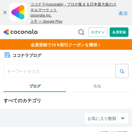
会員登録で10％割引クーポンを獲得！
ココナラブログ
ブログ
告知
すべてのカテゴリ