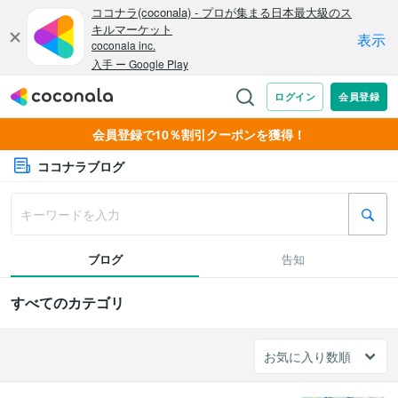
会員登録で10％割引クーポンを獲得！
ココナラブログ
ブログ
告知
すべてのカテゴリ