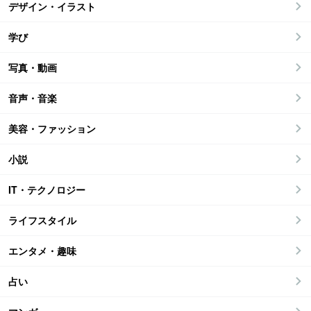
デザイン・イラスト
学び
写真・動画
音声・音楽
美容・ファッション
小説
IT・テクノロジー
ライフスタイル
エンタメ・趣味
占い