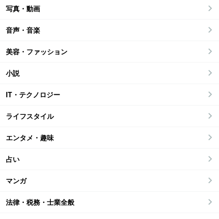
写真・動画
音声・音楽
美容・ファッション
小説
IT・テクノロジー
ライフスタイル
エンタメ・趣味
占い
マンガ
法律・税務・士業全般