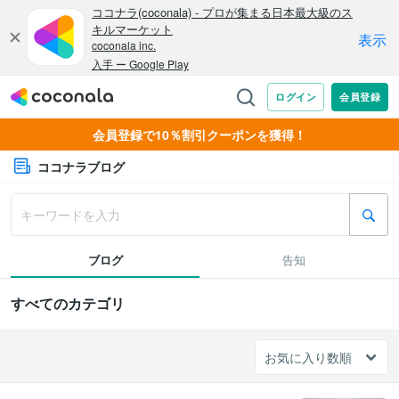
会員登録で10％割引クーポンを獲得！
ココナラブログ
ブログ
告知
すべてのカテゴリ