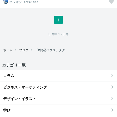
李レオン
2024/12/08
1
3
件中
1 - 3
件
ホーム
ブログ
「#簡易ハウス」タグ
カテゴリ一覧
コラム
ビジネス・マーケティング
デザイン・イラスト
学び