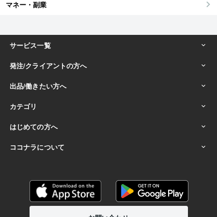
マネー・副業