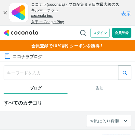
会員登録で10％割引クーポンを獲得！
ココナラブログ
ブログ
告知
すべてのカテゴリ