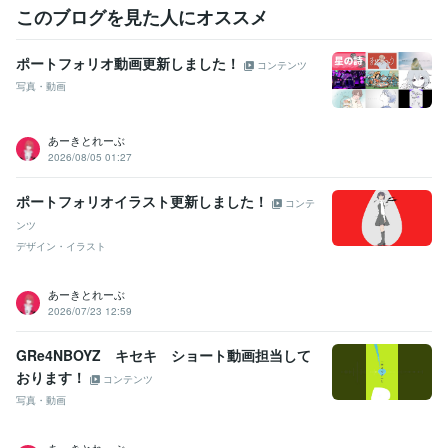
このブログを見た人にオススメ
ポートフォリオ動画更新しました！
コンテンツ
写真・動画
あーきとれーぶ
2026/08/05 01:27
ポートフォリオイラスト更新しました！
コンテ
ンツ
デザイン・イラスト
あーきとれーぶ
2026/07/23 12:59
GRe4NBOYZ キセキ ショート動画担当して
おります！
コンテンツ
写真・動画