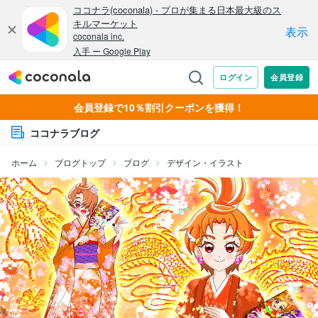
会員登録で10％割引クーポンを獲得！
ココナラブログ
ホーム
ブログトップ
ブログ
デザイン・イラスト