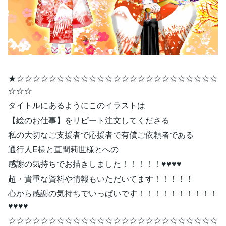
★☆☆☆☆☆☆☆☆☆☆☆☆☆☆☆☆☆☆☆☆☆☆☆☆☆
☆☆☆
タイトルにあるようにこのイラストは
【絵のお仕事】をリピート注文してくださる
私の大切なご支援者で応援者で有償ご依頼者である
通行人E様と直間莉世様とへの
感謝の気持ちでお描きしました！！！！！♥♥♥♥
超・貴重な資料や情報もいただいてます！！！！！
心から感謝の気持ちでいっぱいです！！！！！！！！！！
♥♥♥♥
☆☆☆☆☆☆☆☆☆☆☆☆☆☆☆☆☆☆☆☆☆☆☆☆☆☆