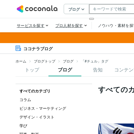
ココナラブログ
ホーム
ブログトップ
ブログ
「#チュル」タグ
トップ
ブログ
告知
コンテン
すべての
すべてのカテゴリ
コラム
ビジネス・マーケティング
デザイン・イラスト
学び