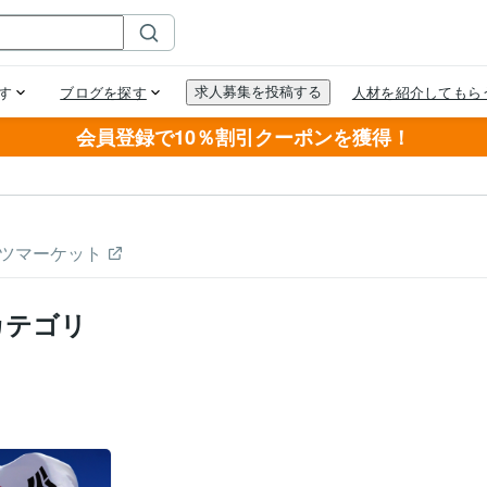
会員登録で10％割引クーポンを獲得！
ツマーケット
カテゴリ