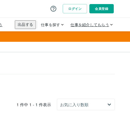
1 件中 1 - 1 件表示