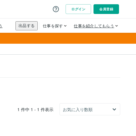
1 件中 1 - 1 件表示