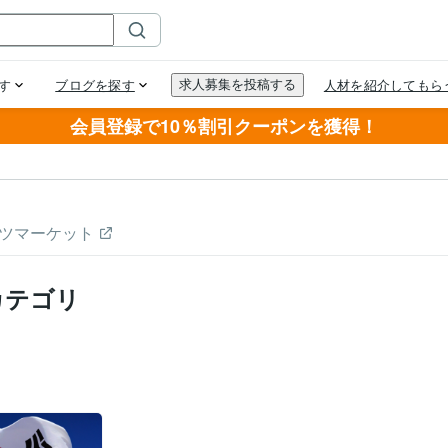
会員登録で10％割引クーポンを獲得！
ツマーケット
カテゴリ