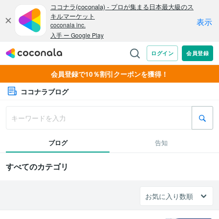
会員登録で10％割引クーポンを獲得！
ココナラブログ
ブログ
告知
すべてのカテゴリ