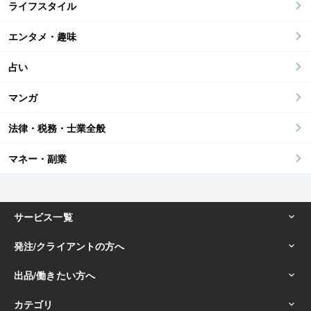
ライフスタイル
エンタメ・趣味
占い
マンガ
法律・税務・士業全般
マネー・副業