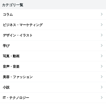
カテゴリ一覧
コラム
ビジネス・マーケティング
デザイン・イラスト
学び
写真・動画
音声・音楽
美容・ファッション
小説
IT・テクノロジー