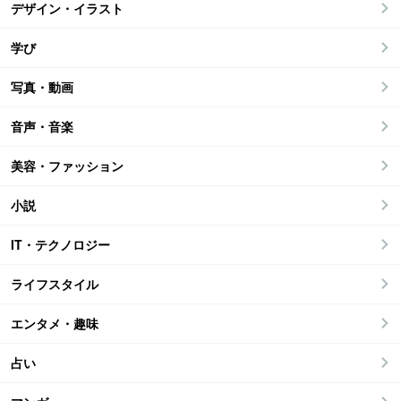
デザイン・イラスト
学び
写真・動画
音声・音楽
美容・ファッション
小説
IT・テクノロジー
ライフスタイル
エンタメ・趣味
占い