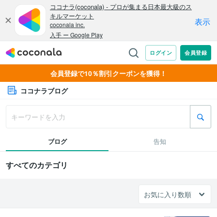
会員登録で10％割引クーポンを獲得！
ココナラブログ
ブログ
告知
すべてのカテゴリ