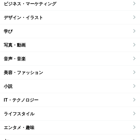
ビジネス・マーケティング
デザイン・イラスト
学び
写真・動画
音声・音楽
美容・ファッション
小説
IT・テクノロジー
ライフスタイル
エンタメ・趣味