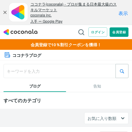
会員登録で10％割引クーポンを獲得！
ココナラブログ
ブログ
告知
すべてのカテゴリ