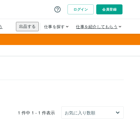
1 件中 1 - 1 件表示