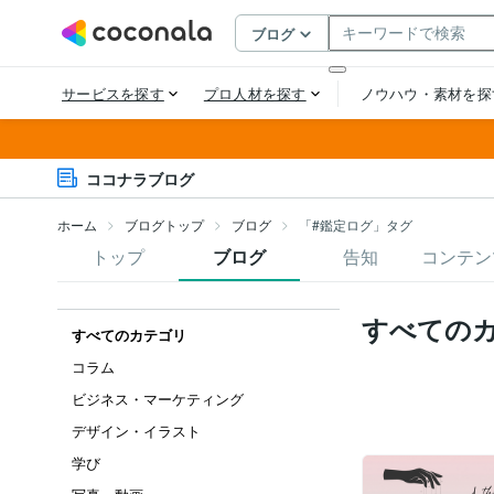
ココナラブログ
ホーム
ブログトップ
ブログ
「#鑑定ログ」タグ
トップ
ブログ
告知
コンテン
すべての
すべてのカテゴリ
コラム
ビジネス・マーケティング
デザイン・イラスト
学び