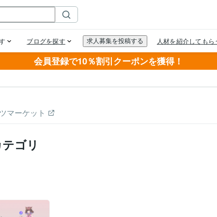
会員登録で10％割引クーポンを獲得！
ツマーケット
カテゴリ