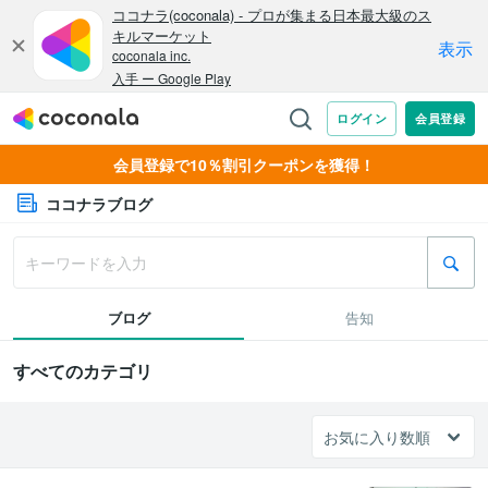
会員登録で10％割引クーポンを獲得！
ココナラブログ
ブログ
告知
すべてのカテゴリ