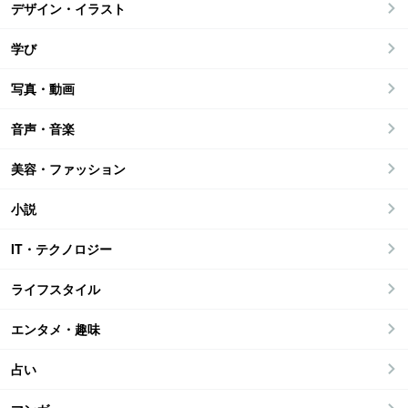
デザイン・イラスト
学び
写真・動画
音声・音楽
美容・ファッション
小説
IT・テクノロジー
ライフスタイル
エンタメ・趣味
占い