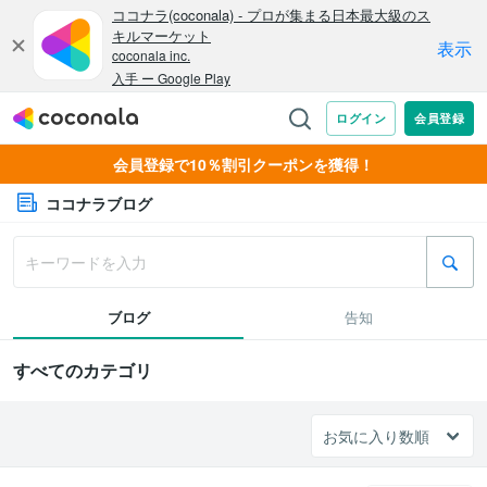
会員登録で10％割引クーポンを獲得！
ココナラブログ
ブログ
告知
すべてのカテゴリ