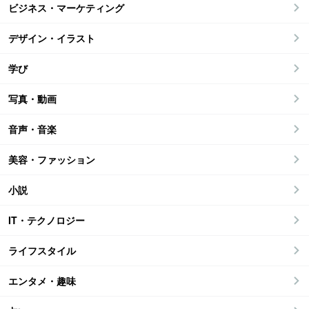
ビジネス・マーケティング
デザイン・イラスト
学び
写真・動画
音声・音楽
美容・ファッション
小説
IT・テクノロジー
ライフスタイル
エンタメ・趣味