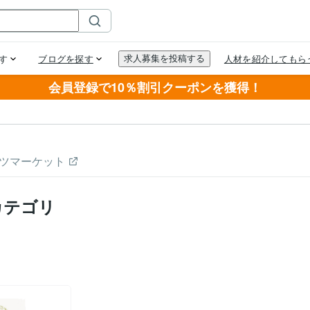
会員登録で10％割引クーポンを獲得！
ツマーケット
カテゴリ