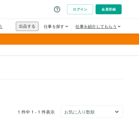
1 件中 1 - 1 件表示