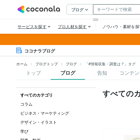
ココナラブログ
ホーム
ブログトップ
ブログ
「#情報収集・調査は？」タグ
トップ
ブログ
告知
コンテン
すべての
すべてのカテゴリ
コラム
ビジネス・マーケティング
デザイン・イラスト
学び