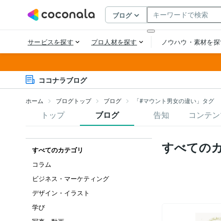
ココナラブログ
ホーム
ブログトップ
ブログ
「#マウント男女の違い」タグ
トップ
ブログ
告知
コンテン
すべての
すべてのカテゴリ
コラム
ビジネス・マーケティング
デザイン・イラスト
学び