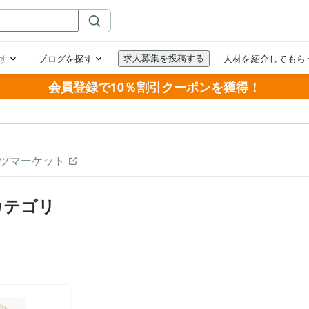
会員登録で10％割引クーポンを獲得！
ツマーケット
カテゴリ