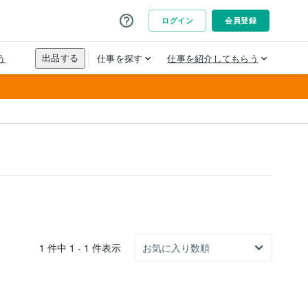
1 件中 1 - 1 件表示