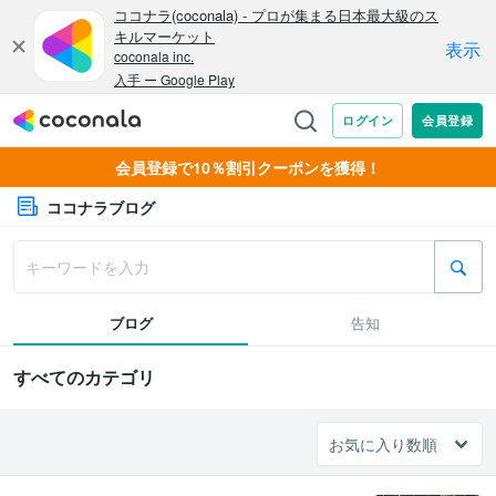
会員登録で10％割引クーポンを獲得！
ココナラブログ
ブログ
告知
すべてのカテゴリ