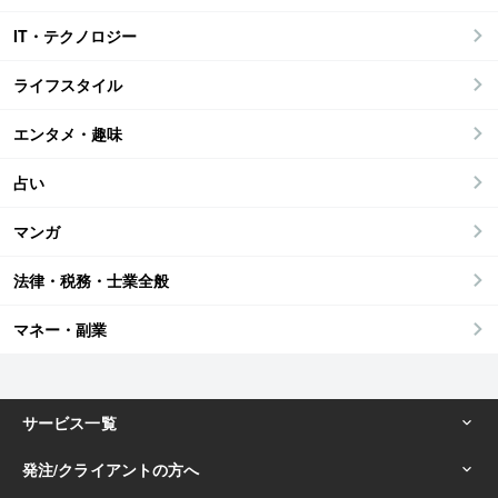
IT・テクノロジー
ライフスタイル
エンタメ・趣味
占い
マンガ
法律・税務・士業全般
マネー・副業