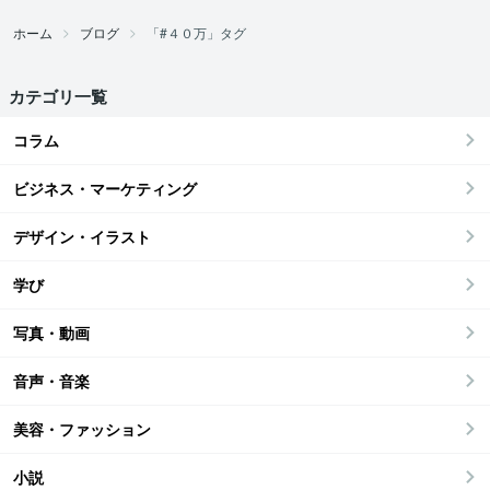
ホーム
ブログ
「#４０万」タグ
カテゴリ一覧
コラム
ビジネス・マーケティング
デザイン・イラスト
学び
写真・動画
音声・音楽
美容・ファッション
小説