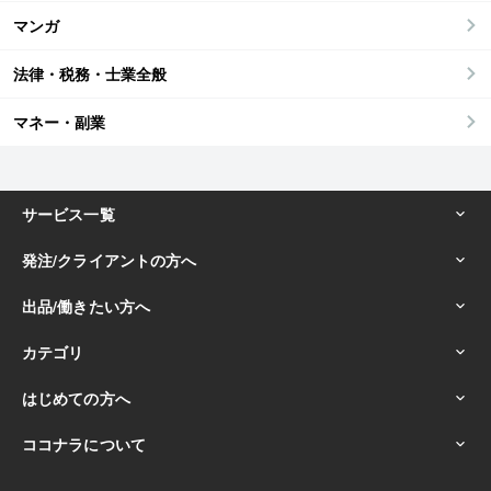
マンガ
法律・税務・士業全般
マネー・副業