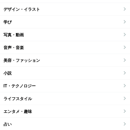
デザイン・イラスト
学び
写真・動画
音声・音楽
美容・ファッション
小説
IT・テクノロジー
ライフスタイル
エンタメ・趣味
占い