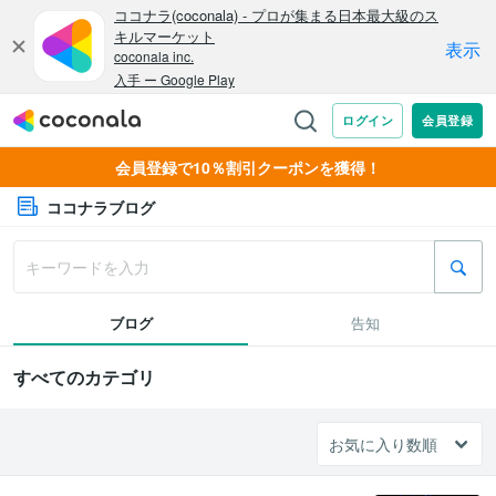
会員登録で10％割引クーポンを獲得！
ココナラブログ
ブログ
告知
すべてのカテゴリ