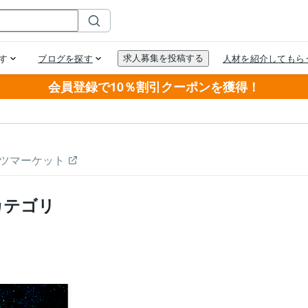
会員登録で10％割引クーポンを獲得！
ツマーケット
カテゴリ