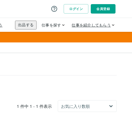
1 件中 1 - 1 件表示