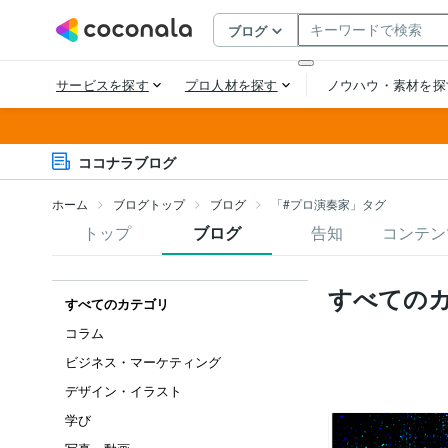
ココナラブログ
ホーム
ブログトップ
ブログ
「#プロ演奏家」タグ
トップ
ブログ
告知
コンテン
すべての
すべてのカテゴリ
コラム
ビジネス・マーケティング
デザイン・イラスト
学び