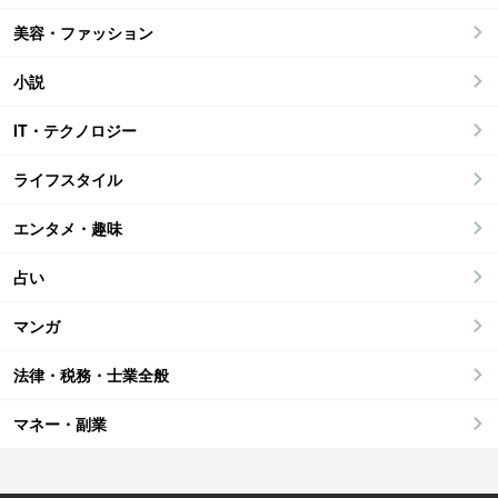
美容・ファッション
小説
IT・テクノロジー
ライフスタイル
エンタメ・趣味
占い
マンガ
法律・税務・士業全般
マネー・副業