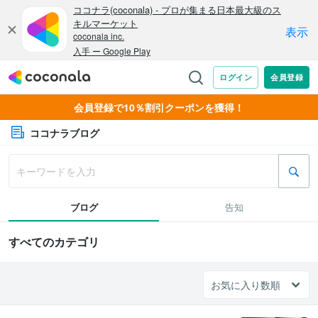
会員登録で10％割引クーポンを獲得！
ココナラブログ
ブログ
告知
すべてのカテゴリ