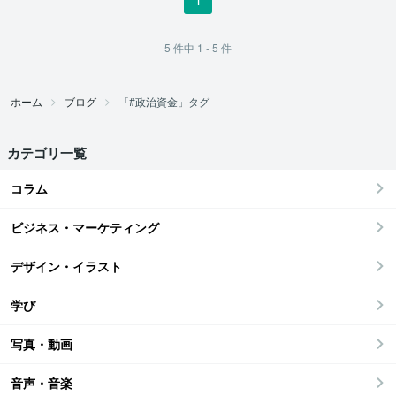
5
件中
1 - 5
件
ホーム
ブログ
「#政治資金」タグ
カテゴリ一覧
コラム
ビジネス・マーケティング
デザイン・イラスト
学び
写真・動画
音声・音楽