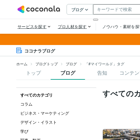
ココナラブログ
ホーム
ブログトップ
ブログ
「#マイワールド」タグ
トップ
ブログ
告知
コンテン
すべての
すべてのカテゴリ
コラム
ビジネス・マーケティング
デザイン・イラスト
学び