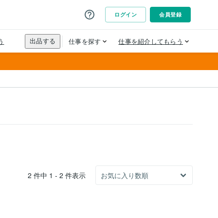
2 件中 1 - 2 件表示