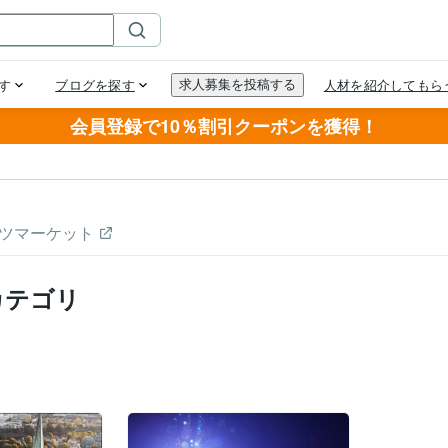
会員登録で10％割引クーポンを獲得！
ツマーケット
カテゴリ