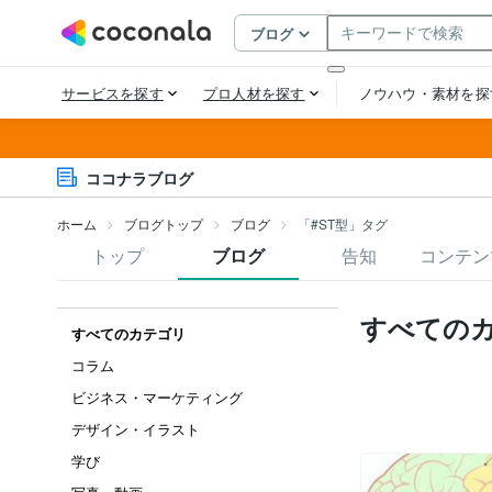
ココナラブログ
ホーム
ブログトップ
ブログ
「#ST型」タグ
トップ
ブログ
告知
コンテン
すべての
すべてのカテゴリ
コラム
ビジネス・マーケティング
デザイン・イラスト
学び