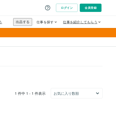
1 件中 1 - 1 件表示