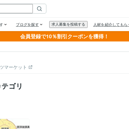
会員登録で10％割引クーポンを獲得！
ツマーケット
カテゴリ