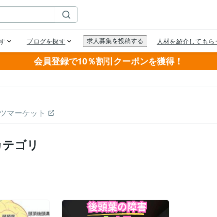
会員登録で10％割引クーポンを獲得！
ツマーケット
カテゴリ