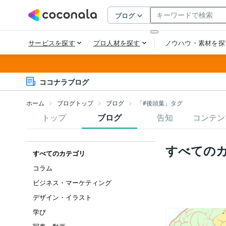
ココナラブログ
ホーム
ブログトップ
ブログ
「#後頭葉」タグ
トップ
ブログ
告知
コンテン
すべての
すべてのカテゴリ
コラム
ビジネス・マーケティング
デザイン・イラスト
学び