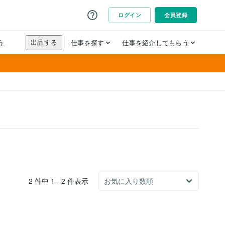
2 件中 1 - 2 件表示