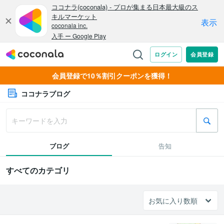
会員登録で10％割引クーポンを獲得！
ココナラブログ
ブログ
告知
すべてのカテゴリ