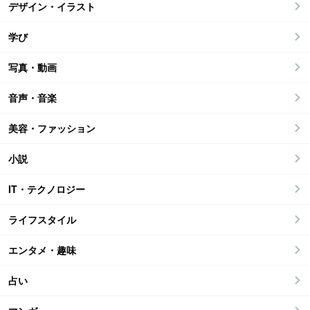
デザイン・イラスト
学び
写真・動画
音声・音楽
美容・ファッション
小説
IT・テクノロジー
ライフスタイル
エンタメ・趣味
占い