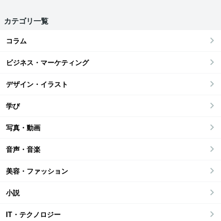
カテゴリ一覧
コラム
ビジネス・マーケティング
デザイン・イラスト
学び
写真・動画
音声・音楽
美容・ファッション
小説
IT・テクノロジー