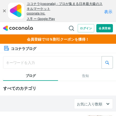
会員登録で10％割引クーポンを獲得！
ココナラブログ
ブログ
告知
すべてのカテゴリ