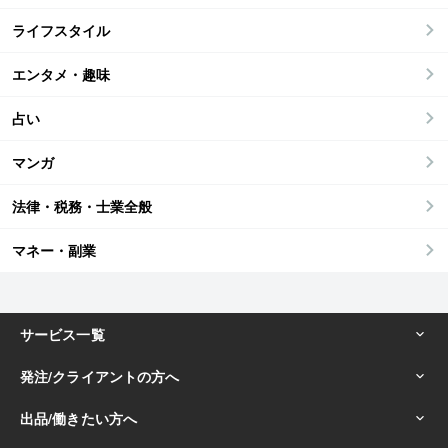
ライフスタイル
エンタメ・趣味
占い
マンガ
法律・税務・士業全般
マネー・副業