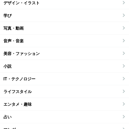
デザイン・イラスト
学び
写真・動画
音声・音楽
美容・ファッション
小説
IT・テクノロジー
ライフスタイル
エンタメ・趣味
占い