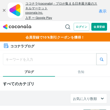
会員登録で10％割引クーポンを獲得！
ココナラブログ
ブログ
告知
すべてのカテゴリ