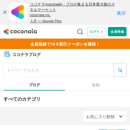
会員登録で10％割引クーポンを獲得！
ココナラブログ
ブログ
告知
すべてのカテゴリ