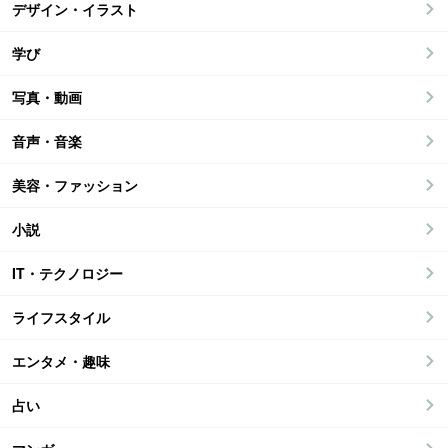
デザイン・イラスト
学び
写真・動画
音声・音楽
美容・ファッション
小説
IT・テクノロジー
ライフスタイル
エンタメ・趣味
占い