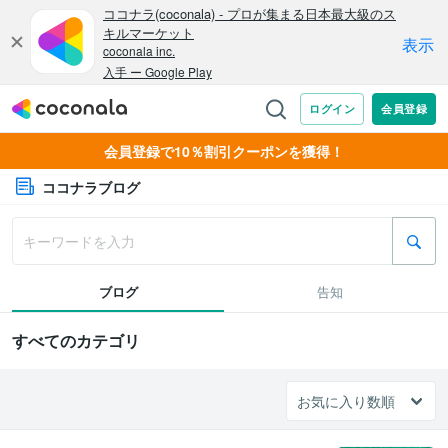
会員登録で10％割引クーポンを獲得！
ココナラブログ
ブログ
告知
すべてのカテゴリ