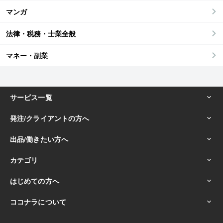
マンガ
法律・税務・士業全般
マネー・副業