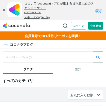
会員登録で10％割引クーポンを獲得！
ココナラブログ
ブログ
告知
すべてのカテゴリ