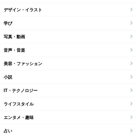
デザイン・イラスト
学び
写真・動画
音声・音楽
美容・ファッション
小説
IT・テクノロジー
ライフスタイル
エンタメ・趣味
占い