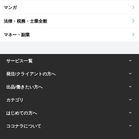
マンガ
法律・税務・士業全般
マネー・副業