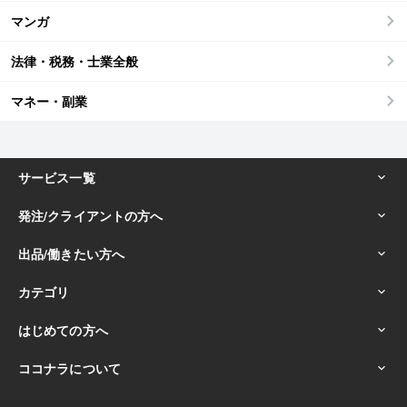
マンガ
法律・税務・士業全般
マネー・副業