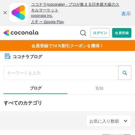
会員登録で10％割引クーポンを獲得！
ココナラブログ
ブログ
告知
すべてのカテゴリ