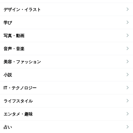
デザイン・イラスト
学び
写真・動画
音声・音楽
美容・ファッション
小説
IT・テクノロジー
ライフスタイル
エンタメ・趣味
占い